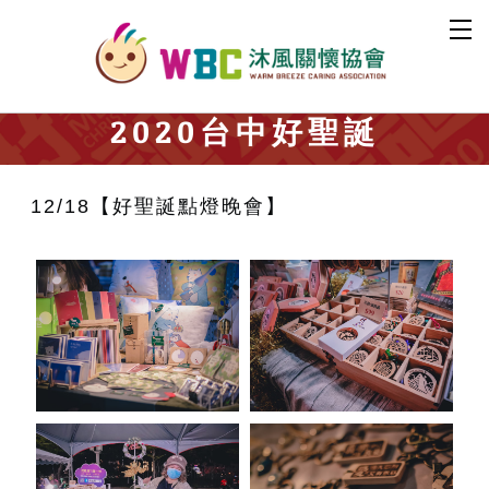
2020
台中好聖誕
12/18【好聖誕點燈晚會】