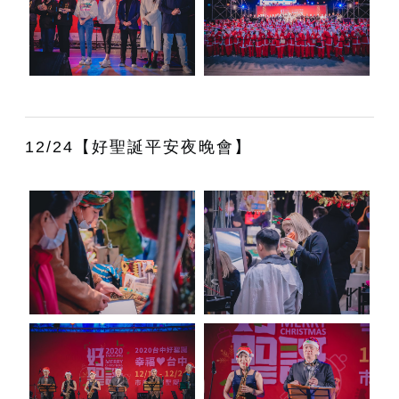
12/24【好聖誕平安夜晚會】