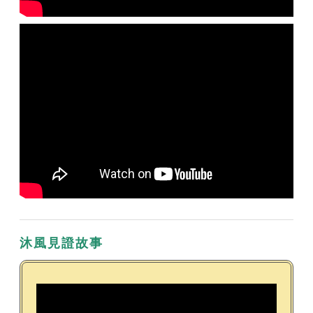
沐風見證故事