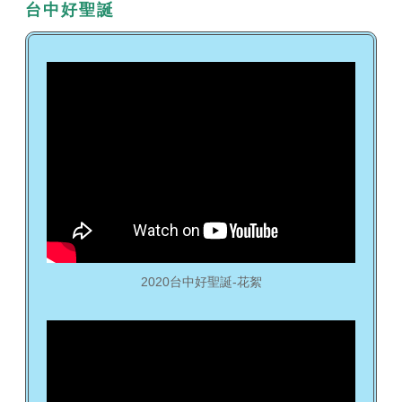
台中好聖誕
2020台中好聖誕-花絮