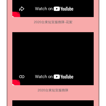
2020台東短宣服務隊-花絮
2020台東短宣服務隊