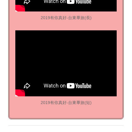
2019有你真好-台東畢旅(長)
2019有你真好-台東畢旅(短)