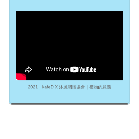
2021｜kafeD X 沐風關懷協會｜禮物的意義