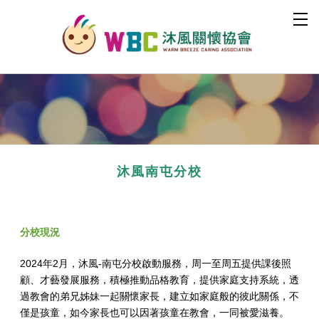
沐風南屯分校
分校現況
2024年2月，沐風-南屯分校啟動服務，周一至周五提供課後照
顧、才藝發展服務，積極推動品格教育，提供家庭支持系統，透
過教會的弟兄姊妹一起關懷家長，建立如家庭般的彼此關係，不
僅是孩童，如今家長也可以因著孩童在教會，一同被愛滋養。