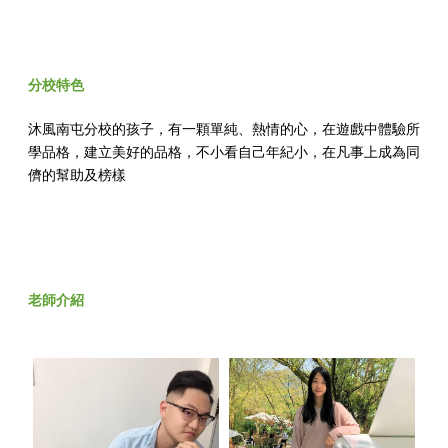
分校特色
沐風南屯分校的孩子，有一顆單純、熱情的心，在遊戲中體驗所
學品格，建立美好的品格，不小看自己年紀小，在凡事上成為同
儕的幫助及榜樣
老師介紹