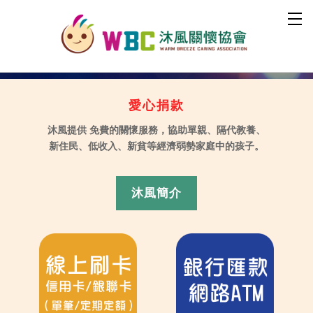
愛心捐款
沐風提供 免費的關懷服務，協助單親、隔代教養、
新住民、低收入、新貧等經濟弱勢家庭中的孩子。
沐風簡介