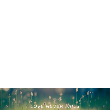
LOVE NEVER FAILS