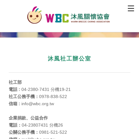
​沐風社工辦公室
社工部
電話 :
04-2380-7431 分機19-21
社工公務手機：
0978-838-522
信箱 :
info​@wbc.org.tw
企業捐款、公益合作
電話：
04-23807431 分機26
公關公務手機：
0981-521-522